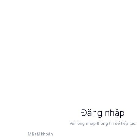
Đăng nhập
Vui lòng nhập thông tin để tiếp tục.
Mã tài khoản