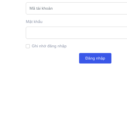
Mật khẩu
Ghi nhớ đăng nhập
Đăng nhập