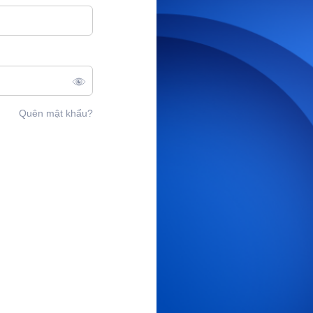
Quên mật khẩu?